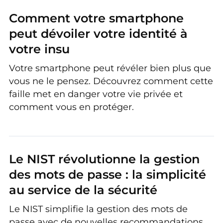
Comment votre smartphone
peut dévoiler votre identité à
votre insu
Votre smartphone peut révéler bien plus que
vous ne le pensez. Découvrez comment cette
faille met en danger votre vie privée et
comment vous en protéger.
Le NIST révolutionne la gestion
des mots de passe : la simplicité
au service de la sécurité
Le NIST simplifie la gestion des mots de
passe avec de nouvelles recommandations