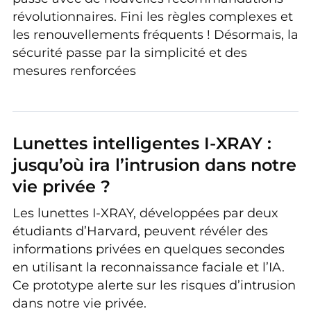
révolutionnaires. Fini les règles complexes et
les renouvellements fréquents ! Désormais, la
sécurité passe par la simplicité et des
mesures renforcées
Lunettes intelligentes I-XRAY :
jusqu’où ira l’intrusion dans notre
vie privée ?
Les lunettes I-XRAY, développées par deux
étudiants d’Harvard, peuvent révéler des
informations privées en quelques secondes
en utilisant la reconnaissance faciale et l’IA.
Ce prototype alerte sur les risques d’intrusion
dans notre vie privée.