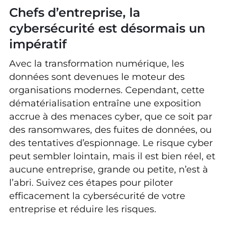
Chefs d’entreprise, la
cybersécurité est désormais un
impératif
Avec la transformation numérique, les
données sont devenues le moteur des
organisations modernes. Cependant, cette
dématérialisation entraîne une exposition
accrue à des menaces cyber, que ce soit par
des ransomwares, des fuites de données, ou
des tentatives d’espionnage. Le risque cyber
peut sembler lointain, mais il est bien réel, et
aucune entreprise, grande ou petite, n’est à
l’abri. Suivez ces étapes pour piloter
efficacement la cybersécurité de votre
entreprise et réduire les risques.