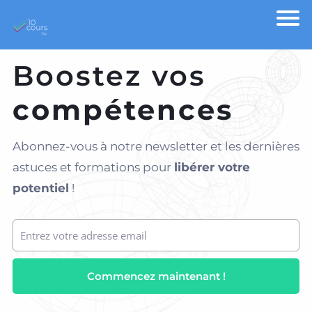
Boostez vos
compétences
Abonnez-vous à notre newsletter et l
es dernières
astuces et formations pour
libérer votre
potentiel
!
Commencez maintenant !