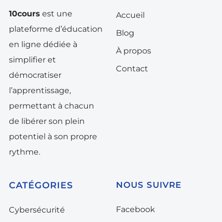
10cours
est une
Accueil
plateforme d’éducation
Blog
en ligne dédiée à
À propos
simplifier et
Contact
démocratiser
l’apprentissage,
permettant à chacun
de libérer son plein
potentiel à son propre
rythme.
CATÉGORIES
NOUS SUIVRE
Facebook
Cybersécurité