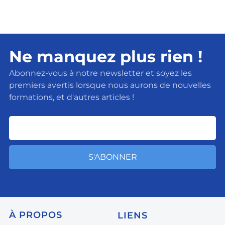
Ne manquez plus rien !
Abonnez-vous à notre newsletter et soyez les
premiers avertis lorsque nous aurons de nouvelles
formations, et d'autres articles !
S'ABONNER
À
PROPOS
LIENS