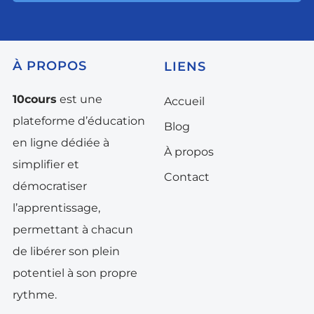
À
PROPOS
LIENS
10cours
est une
Accueil
plateforme d’éducation
Blog
en ligne dédiée à
À propos
simplifier et
Contact
démocratiser
l’apprentissage,
permettant à chacun
de libérer son plein
potentiel à son propre
rythme.