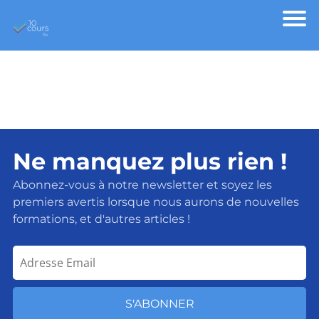
Ne manquez plus rien !
Abonnez-vous à notre newsletter et soyez les
premiers avertis lorsque nous aurons de nouvelles
formations, et d'autres articles !
S'ABONNER