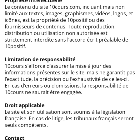
Propriété intellectuelle
Le contenu du site 10cours.com, incluant mais non
limité aux textes, images, graphismes, vidéos, logos, et
icônes, est la propriété de 10positif ou des
fournisseurs de contenus. Toute reproduction,
distribution ou utilisation non autorisée est
strictement interdite sans l’accord écrit préalable de
10positif.
Limitation de responsabilité
10cours s’efforce d’assurer la mise à jour des
informations présentes sur le site, mais ne garantit pas
l’exactitude, la précision ou l’exhaustivité de celles-ci.
En cas d’erreurs ou d’omissions, la responsabilité de
10cours ne saurait être engagée.
Droit applicable
Le site et son utilisation sont soumis à la législation
française. En cas de litige, les tribunaux français seront
seuls compétents.
Contact