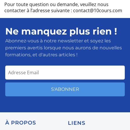
Pour toute question ou demande, veuillez nous
contacter à l’adresse suivante : contact@10cours.com
Ne manquez plus rien !
Abonnez-vous à notre newsletter et soyez les
premiers avertis lorsque nous aurons de nouvelles
formations, et d'autres articles !
S'ABONNER
À
PROPOS
LIENS