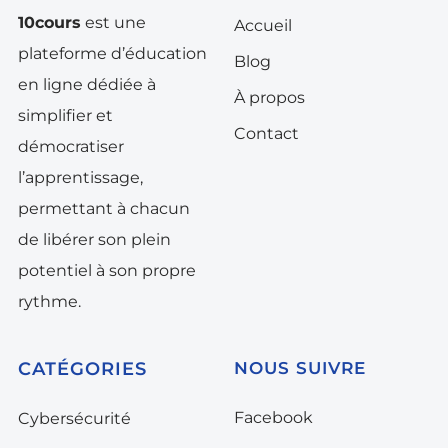
10cours
est une
Accueil
plateforme d’éducation
Blog
en ligne dédiée à
À propos
simplifier et
Contact
démocratiser
l’apprentissage,
permettant à chacun
de libérer son plein
potentiel à son propre
rythme.
CATÉGORIES
NOUS SUIVRE
Facebook
Cybersécurité