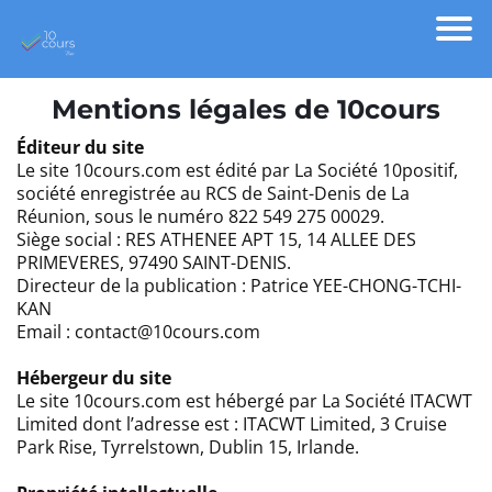
Mentions légales de 10cours
Éditeur du site
Le site 10cours.com est édité par La Société 10positif,
société enregistrée au RCS de Saint-Denis de La
Réunion, sous le numéro 822 549 275 00029.
Siège social : RES ATHENEE APT 15, 14 ALLEE DES
PRIMEVERES, 97490 SAINT-DENIS.
Directeur de la publication : Patrice YEE-CHONG-TCHI-
KAN
Email : contact@10cours.com
Hébergeur du site
Le site 10cours.com est hébergé par La Société ITACWT
Limited dont l’adresse est : ITACWT Limited, 3 Cruise
Park Rise, Tyrrelstown, Dublin 15, Irlande.