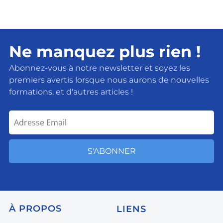
Ne manquez plus rien !
Abonnez-vous à notre newsletter et soyez les
premiers avertis lorsque nous aurons de nouvelles
formations, et d'autres articles !
S'ABONNER
À
PROPOS
LIENS