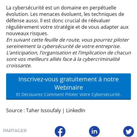
La cybersécurité est un domaine en perpétuelle
évolution. Les menaces évoluent, les techniques de
défense aussi. Il est donc crucial de réévaluer
régulièrement votre stratégie et de vous adapter aux
nouveaux risques.
En suivant cette feuille de route, vous pourrez piloter
sereinement la cybersécurité de votre entreprise.
L’anticipation, l’organisation et l’implication de chacun
sont vos meilleurs alliés face à la cybercriminalité
croissante.
Inscrivez-vous gratuitement à notre
Webinaire
Et Découvrez Comment Piloter Votre Cybersécurité.
Source :
Taher Issoufaly | LinkedIn
PARTAGER