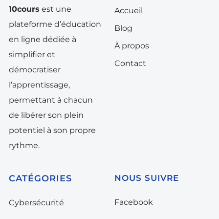
10cours
est une
Accueil
plateforme d’éducation
Blog
en ligne dédiée à
À propos
simplifier et
Contact
démocratiser
l’apprentissage,
permettant à chacun
de libérer son plein
potentiel à son propre
rythme.
CATÉGORIES
NOUS SUIVRE
Facebook
Cybersécurité