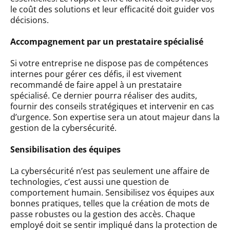
le coût des solutions et leur efficacité doit guider vos
décisions.
Accompagnement par un prestataire spécialisé
Si votre entreprise ne dispose pas de compétences
internes pour gérer ces défis, il est vivement
recommandé de faire appel à un prestataire
spécialisé. Ce dernier pourra réaliser des audits,
fournir des conseils stratégiques et intervenir en cas
d’urgence. Son expertise sera un atout majeur dans la
gestion de la cybersécurité.
Sensibilisation des équipes
La cybersécurité n’est pas seulement une affaire de
technologies, c’est aussi une question de
comportement humain. Sensibilisez vos équipes aux
bonnes pratiques, telles que la création de mots de
passe robustes ou la gestion des accès. Chaque
employé doit se sentir impliqué dans la protection de