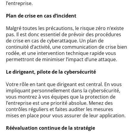
l’entreprise.
Plan de crise en cas d’incident
Malgré toutes les précautions, le risque zéro n’existe
pas. Il est donc essentiel de prévoir des procédures
de crise en cas de cyberattaque. Un plan de
continuité d’activité, une communication de crise bien
rodée, et une intervention technique rapide vous
permettront de minimiser l’impact d’une attaque.
Le dirigeant, pilote de la cybersécurité
Votre rôle en tant que dirigeant est central. En vous
impliquant personnellement dans la cybersécurité,
vous montrez à vos équipes que la protection de
l’entreprise est une priorité absolue. Menez des
contrôles réguliers et faites auditer les mesures
mises en place pour vous assurer de leur application.
Réévaluation continue de la stratégie