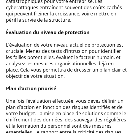
catastrophiques pour votre entreprise. Les
cyberattaques entraînent souvent des coûts cachés
qui peuvent freiner la croissance, voire mettre en
péril la survie de la structure.
Évaluation du niveau de protection
L’évaluation de votre niveau actuel de protection est
cruciale. Menez des tests d’intrusion pour identifier
les failles potentielles, évaluez le facteur humain, et
analysez les mesures organisationnelles déjà en
place. Cela vous permettra de dresser un bilan clair et
objectif de votre situation.
Plan d’action priorisé
Une fois l’évaluation effectuée, vous devez définir un
plan d’action en fonction des risques identifiés et de
votre budget. La mise en place de solutions comme le
chiffrement des données, des sauvegardes régulières
et la formation du personnel sont des mesures
essentielles. Le rapport entre la criticité des risques,