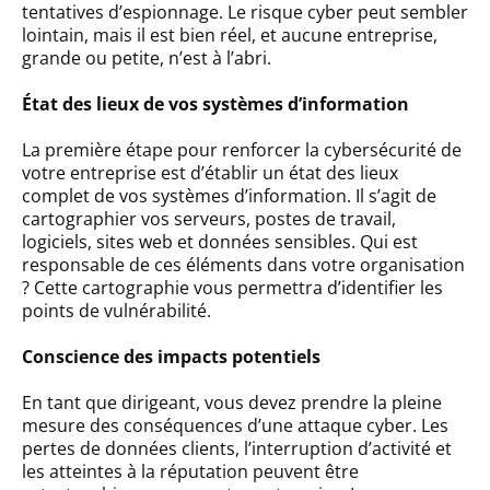
tentatives d’espionnage. Le risque cyber peut sembler
lointain, mais il est bien réel, et aucune entreprise,
grande ou petite, n’est à l’abri.
État des lieux de vos systèmes d’information
La première étape pour renforcer la cybersécurité de
votre entreprise est d’établir un état des lieux
complet de vos systèmes d’information. Il s’agit de
cartographier vos serveurs, postes de travail,
logiciels, sites web et données sensibles. Qui est
responsable de ces éléments dans votre organisation
? Cette cartographie vous permettra d’identifier les
points de vulnérabilité.
Conscience des impacts potentiels
En tant que dirigeant, vous devez prendre la pleine
mesure des conséquences d’une attaque cyber. Les
pertes de données clients, l’interruption d’activité et
les atteintes à la réputation peuvent être