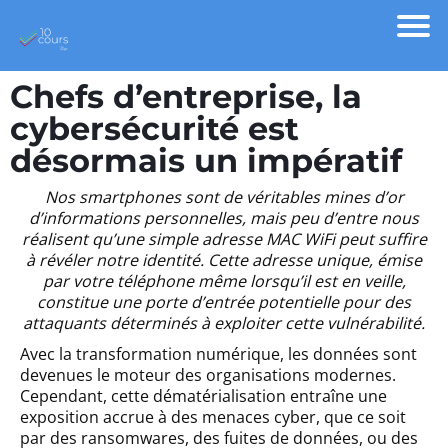
Chefs d’entreprise, la
cybersécurité est
désormais un impératif
Nos smartphones sont de véritables mines d’or
d’informations personnelles, mais peu d’entre nous
réalisent qu’une simple adresse MAC WiFi peut suffire
à révéler notre identité. Cette adresse unique, émise
par votre téléphone même lorsqu’il est en veille,
constitue une porte d’entrée potentielle pour des
attaquants déterminés à exploiter cette vulnérabilité.
Avec la transformation numérique, les données sont
devenues le moteur des organisations modernes.
Cependant, cette dématérialisation entraîne une
exposition accrue à des menaces cyber, que ce soit
par des ransomwares, des fuites de données, ou des