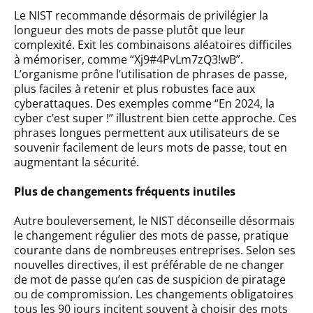
Le NIST recommande désormais de privilégier la
longueur des mots de passe plutôt que leur
complexité. Exit les combinaisons aléatoires difficiles
à mémoriser, comme “Xj9#4PvLm7zQ3!wB”.
L’organisme prône l’utilisation de phrases de passe,
plus faciles à retenir et plus robustes face aux
cyberattaques. Des exemples comme “En 2024, la
cyber c’est super !” illustrent bien cette approche. Ces
phrases longues permettent aux utilisateurs de se
souvenir facilement de leurs mots de passe, tout en
augmentant la sécurité.
Plus de changements fréquents inutiles
Autre bouleversement, le NIST déconseille désormais
le changement régulier des mots de passe, pratique
courante dans de nombreuses entreprises. Selon ses
nouvelles directives, il est préférable de ne changer
de mot de passe qu’en cas de suspicion de piratage
ou de compromission. Les changements obligatoires
tous les 90 jours incitent souvent à choisir des mots