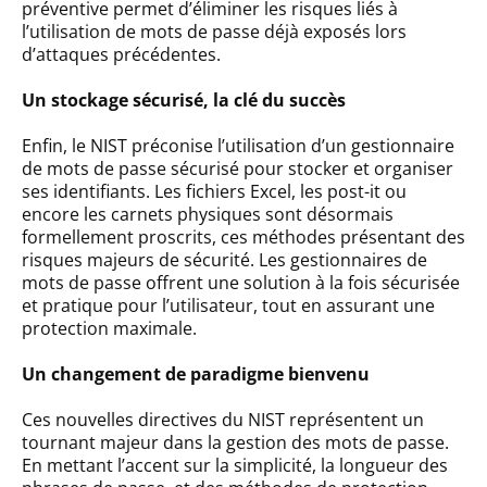
préventive permet d’éliminer les risques liés à
l’utilisation de mots de passe déjà exposés lors
d’attaques précédentes.
Un stockage sécurisé, la clé du succès
Enfin, le NIST préconise l’utilisation d’un gestionnaire
de mots de passe sécurisé pour stocker et organiser
ses identifiants. Les fichiers Excel, les post-it ou
encore les carnets physiques sont désormais
formellement proscrits, ces méthodes présentant des
risques majeurs de sécurité. Les gestionnaires de
mots de passe offrent une solution à la fois sécurisée
et pratique pour l’utilisateur, tout en assurant une
protection maximale.
Un changement de paradigme bienvenu
Ces nouvelles directives du NIST représentent un
tournant majeur dans la gestion des mots de passe.
En mettant l’accent sur la simplicité, la longueur des