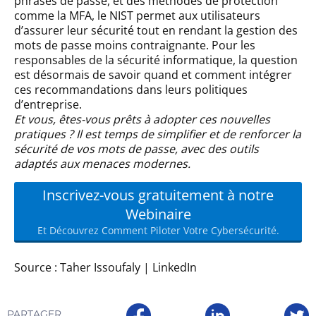
phrases de passe, et des méthodes de protection
comme la MFA, le NIST permet aux utilisateurs
d’assurer leur sécurité tout en rendant la gestion des
mots de passe moins contraignante. Pour les
responsables de la sécurité informatique, la question
est désormais de savoir quand et comment intégrer
ces recommandations dans leurs politiques
d’entreprise.
Et vous, êtes-vous prêts à adopter ces nouvelles
pratiques ? Il est temps de simplifier et de renforcer la
sécurité de vos mots de passe, avec des outils
adaptés aux menaces modernes.
Inscrivez-vous gratuitement à notre
Webinaire
Et Découvrez Comment Piloter Votre Cybersécurité.
Source :
Taher Issoufaly | LinkedIn
PARTAGER