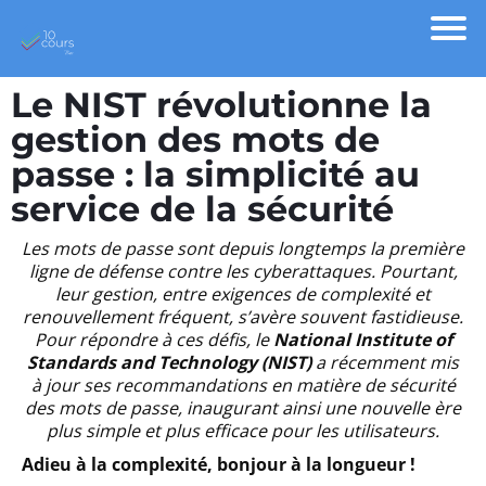
Le NIST révolutionne la
gestion des mots de
passe : la simplicité au
service de la sécurité
Les mots de passe sont depuis longtemps la première
ligne de défense contre les cyberattaques. Pourtant,
leur gestion, entre exigences de complexité et
renouvellement fréquent, s’avère souvent fastidieuse.
Pour répondre à ces défis, le
National Institute of
Standards and Technology (NIST)
a récemment mis
à jour ses recommandations en matière de sécurité
des mots de passe, inaugurant ainsi une nouvelle ère
plus simple et plus efficace pour les utilisateurs.
Adieu à la complexité, bonjour à la longueur !