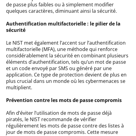
de passe plus faibles ou à simplement modifier
quelques caractères, diminuant ainsi la sécurité.
Authentification multifactorielle : le pilier de la
sécurité
Le NIST met également l’accent sur l’authentification
multifactorielle (MFA), une méthode qui renforce
considérablement la sécurité en combinant plusieurs
éléments d’authentification, tels qu’un mot de passe
et un code envoyé par SMS ou généré par une
application. Ce type de protection devient de plus en
plus crucial dans un monde où les cybermenaces se
multiplient.
Prévention contre les mots de passe compromis
Afin d’éviter l’utilisation de mots de passe déjà
piratés, le NIST recommande de vérifier
régulièrement les mots de passe contre des listes à
jour de mots de passe compromis. Cette mesure