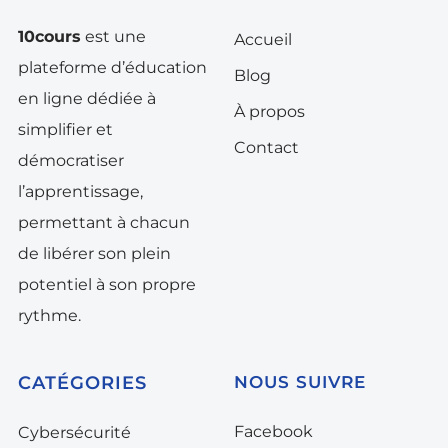
10cours
est une
Accueil
plateforme d’éducation
Blog
en ligne dédiée à
À propos
simplifier et
Contact
démocratiser
l’apprentissage,
permettant à chacun
de libérer son plein
potentiel à son propre
rythme.
CATÉGORIES
NOUS SUIVRE
Facebook
Cybersécurité