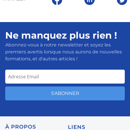
Ne manquez plus rien !
Abonnez-vous à notre newsletter et soyez les
premiers avertis lorsque nous aurons de nouvelles
formations, et d'autres articles !
S'ABONNER
À
PROPOS
LIENS