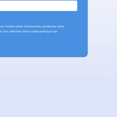
our traiter votre commande, améliorer votre
es fins décrites dans notre politique de