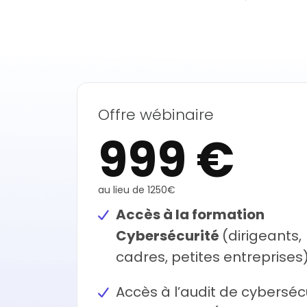
Offre wébinaire
999 €
au lieu de 1250€
Accès à la formation
Cybersécurité
(dirigeants,
cadres, petites entreprises
Accès à l’audit de cyberséc